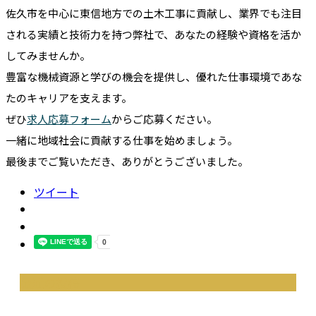
佐久市を中心に東信地方での土木工事に貢献し、業界でも注目
される実績と技術力を持つ弊社で、あなたの経験や資格を活か
してみませんか。
豊富な機械資源と学びの機会を提供し、優れた仕事環境であな
たのキャリアを支えます。
ぜひ
求人応募フォーム
からご応募ください。
一緒に地域社会に貢献する仕事を始めましょう。
最後までご覧いただき、ありがとうございました。
ツイート
最近の投稿