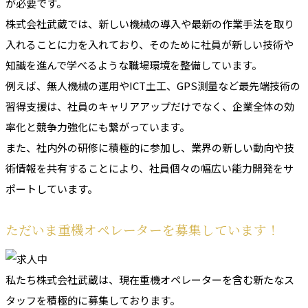
が必要です。
株式会社武蔵では、新しい機械の導入や最新の作業手法を取り
入れることに力を入れており、そのために社員が新しい技術や
知識を進んで学べるような職場環境を整備しています。
例えば、無人機械の運用やICT土工、GPS測量など最先端技術の
習得支援は、社員のキャリアアップだけでなく、企業全体の効
率化と競争力強化にも繋がっています。
また、社内外の研修に積極的に参加し、業界の新しい動向や技
術情報を共有することにより、社員個々の幅広い能力開発をサ
ポートしています。
ただいま重機オペレーターを募集しています！
私たち株式会社武蔵は、現在重機オペレーターを含む新たなス
タッフを積極的に募集しております。