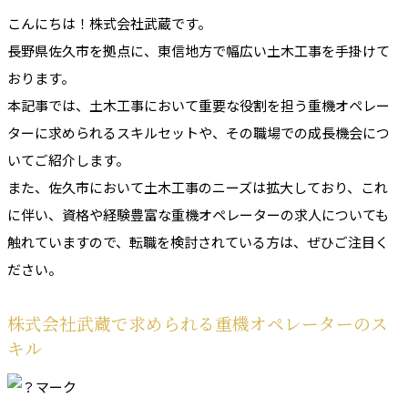
こんにちは！株式会社武蔵です。
長野県佐久市を拠点に、東信地方で幅広い土木工事を手掛けて
おります。
本記事では、土木工事において重要な役割を担う重機オペレー
ターに求められるスキルセットや、その職場での成長機会につ
いてご紹介します。
また、佐久市において土木工事のニーズは拡大しており、これ
に伴い、資格や経験豊富な重機オペレーターの求人についても
触れていますので、転職を検討されている方は、ぜひご注目く
ださい。
株式会社武蔵で求められる重機オペレーターのス
キル