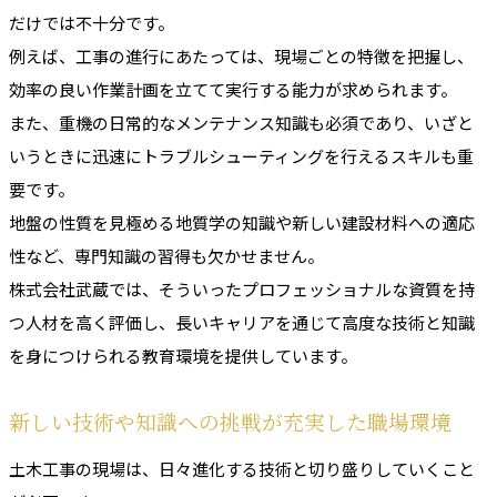
だけでは不十分です。
例えば、工事の進行にあたっては、現場ごとの特徴を把握し、
効率の良い作業計画を立てて実行する能力が求められます。
また、重機の日常的なメンテナンス知識も必須であり、いざと
いうときに迅速にトラブルシューティングを行えるスキルも重
要です。
地盤の性質を見極める地質学の知識や新しい建設材料への適応
性など、専門知識の習得も欠かせません。
株式会社武蔵では、そういったプロフェッショナルな資質を持
つ人材を高く評価し、長いキャリアを通じて高度な技術と知識
を身につけられる教育環境を提供しています。
新しい技術や知識への挑戦が充実した職場環境
土木工事の現場は、日々進化する技術と切り盛りしていくこと