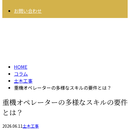
お問い合わせ
コラム
column
HOME
コラム
土木工事
重機オペレーターの多様なスキルの要件とは？
重機オペレーターの多様なスキルの要件
とは？
2026.06.11
土木工事