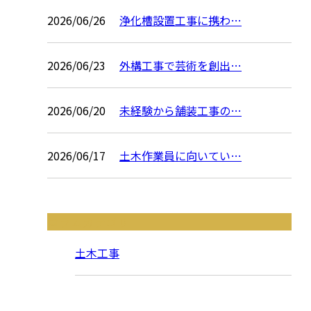
2026/06/26
浄化槽設置工事に携わ…
2026/06/23
外構工事で芸術を創出…
2026/06/20
未経験から舗装工事の…
2026/06/17
土木作業員に向いてい…
コラムカテゴリ
土木工事