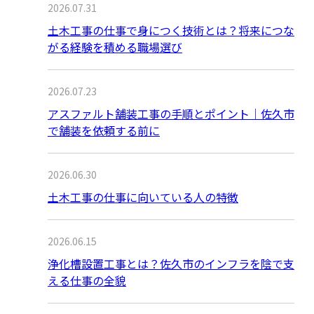
2026.07.31
土木工事の仕事で身につく技術とは？将来につな
がる経験を積める職場選び
2026.07.23
アスファルト舗装工事の手順とポイント｜佐久市
で舗装を依頼する前に
2026.06.30
土木工事の仕事に向いている人の特徴
2026.06.15
浄化槽設置工事とは？佐久市のインフラを陰で支
える仕事の全貌